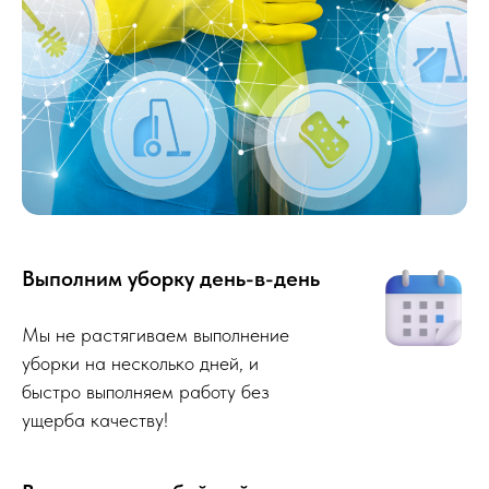
Выполним уборку день-в-день
Мы не растягиваем выполнение
уборки на несколько дней, и
быстро выполняем работу без
ущерба качеству!