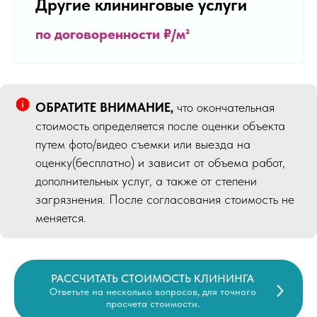
Другие клининговые услуги
по договоренности
₽/м²
ОБРАТИТЕ ВНИМАНИЕ,
что окончательная
стоимость определяется после оценки объекта
путем фото/видео съемки или выезда на
оценку(бесплатно) и зависит от объема работ,
дополнительных услуг, а также от степени
загрязнения. После согласования стоимость не
меняется.
РАССЧИТАТЬ СТОИМОСТЬ КЛИНИНГА
Ответьте на несколько вопросов, для точного
просчета стоимости.