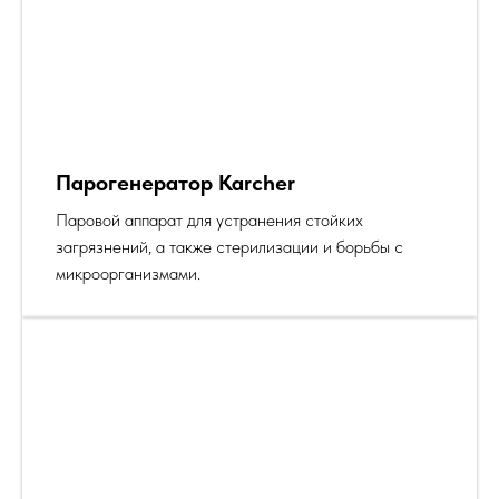
Парогенератор Karcher
Паровой аппарат для устранения стойких
загрязнений, а также стерилизации и борьбы с
микроорганизмами.