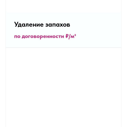
Удаление запахов
по договоренности
₽/м²