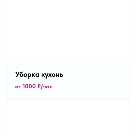
Уборка кухонь
от 1000 ₽/час