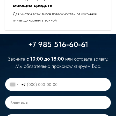
моющих средств
Для чистки всех типов поверхностей от кухонной
плиты до кафеля в ванной
+7 985 516‑60‑61
Звоните
с 10:00 до 18:00
или оставьте заявку,
Мы обязательно проконсультируем Вас.
+7