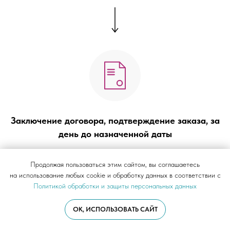
Заключение договора, подтверждение заказа, за
день до назначенной даты
Продолжая пользоваться этим сайтом, вы соглашаетесь
на использование любых cookie и обработку данных в соответствии с
Политикой обработки и защиты персональных данных
OK, ИСПОЛЬЗОВАТЬ САЙТ