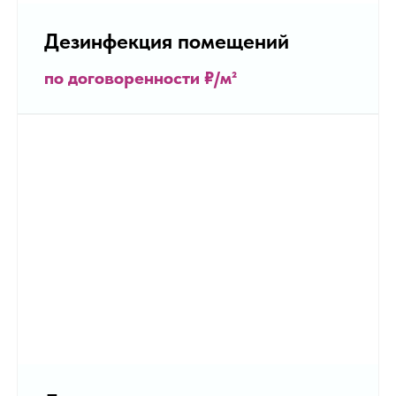
Дезинфекция помещений
по договоренности
₽/м²