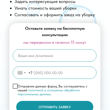
Задать интересующие вопросы
Узнать стоимость вашей уборки
Согласовать и оформить заказ на уборку
Оставьте заявку на бесплатную
консультацию
мы перезвоним в течении 15 минут
+7
Отправляя данную форму, Вы соглашаетесь с
нашей
политикой в отношении обработки
персональных данных
.
ОТПРАВИТЬ ЗАЯВКУ