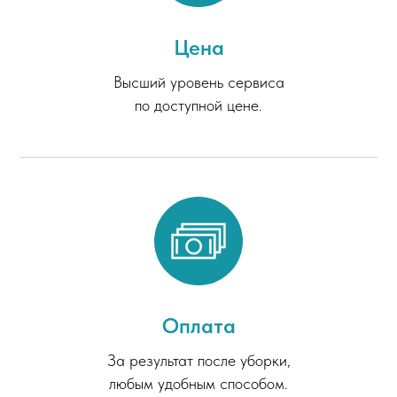
Цена
Высший уровень сервиса
по доступной цене.
Оплата
За результат после уборки,
любым удобным способом.