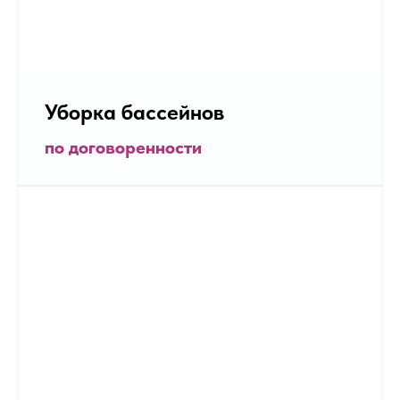
Уборка бассейнов
по договоренности