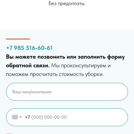
Без предоплаты.
+7 985 516‑60‑61
Вы можете позвонить или заполнить форму
обратной связи.
Мы проконсультируем и
поможем просчитать стоимость уборки.
+7