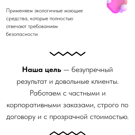
Применяем экологичные моющие
средства, которые полностью
отвечают требованиям
безопасности.
Наша цель
— безупречный
результат и довольные клиенты.
Работаем с частными и
корпоративными заказами, строго по
договору и с прозрачной стоимостью.