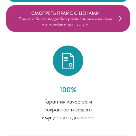
СМОТРЕТЬ ПРАЙС С ЦЕНАМИ
Прайс с более подробно расписанными ценами
на тарифы и доп. услуги
100%
Гарантия качества и
сохранности вашего
имущества в договоре.