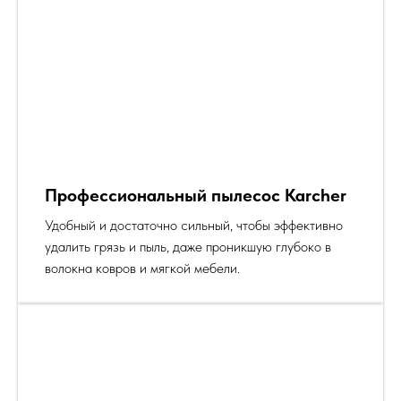
Профессиональный пылесос Karcher
Удобный и достаточно сильный, чтобы эффективно
удалить грязь и пыль, даже проникшую глубоко в
волокна ковров и мягкой мебели.