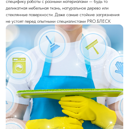
специфику работы с разными материалами — будь то
деликатная мебельная ткань, натуральное дерево или
стеклянные поверхности. Даже самые стойкие загрязнения
не устоят перед опытными специалистами PRO.БЛЕСК