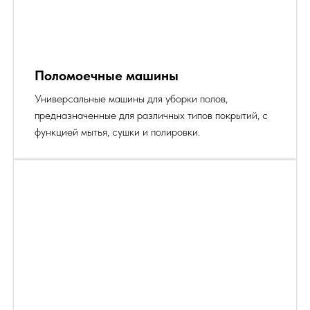
Поломоечные машины
Универсальные машины для уборки полов,
предназначенные для различных типов покрытий, с
функцией мытья, сушки и полировки.