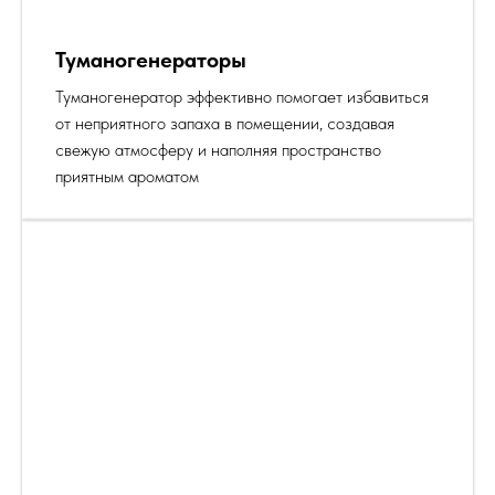
Туманогенераторы
Туманогенератор эффективно помогает избавиться
от неприятного запаха в помещении, создавая
свежую атмосферу и наполняя пространство
приятным ароматом