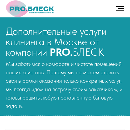
Дополнительные услуги
клининга в Москве от
компании
PRO.
БЛЕСК
Мы заботимся о комфорте и чистоте помещений
наших клиентов. Поэтому мы не можем ставить
себя в рамки оказания только конкретных услуг,
мы всегда идем на встречу своим заказчикам, и
готовы решить любую поставленную бытовую
задачу.