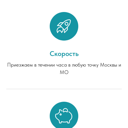
Скорость
Приезжаем в течении часа в любую точку Москвы и
МО