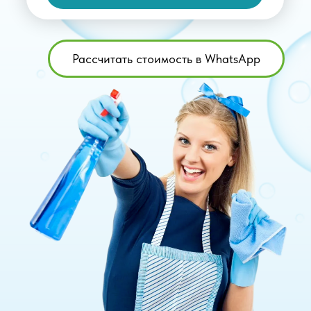
Рассчитать стоимость в WhatsApp