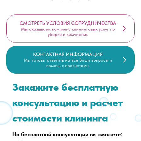
СМОТРЕТЬ УСЛОВИЯ СОТРУДНИЧЕСТВА
Мы оказываем комплекс клининговых услуг по
уборке и химчистке.
КОНТАКТНАЯ ИНФОРМАЦИЯ
Мы готовы ответить на все Ваши вопросы и
помочь с просчетами.
Закажите бесплатную
консультацию и расчет
стоимости клининга
На бесплатной консультации вы сможете: