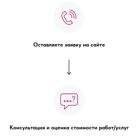
Оставляете заявку на сайте
Консультация и оценка стоимости работ/услуг