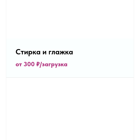
Стирка и глажка
от 300 ₽/загрузка