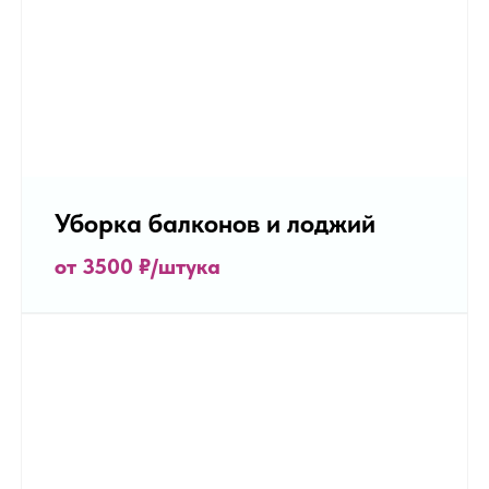
Уборка балконов и лоджий
от 3500 ₽/штука